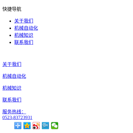
快捷导航
关于我们
机械自动化
机械知识
联系我们
关于我们
机械自动化
机械知识
联系我们
服务热线：
0523-83723931