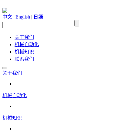
中文
|
English
|
日語
关于我们
机械自动化
机械知识
联系我们
关于我们
机械自动化
机械知识