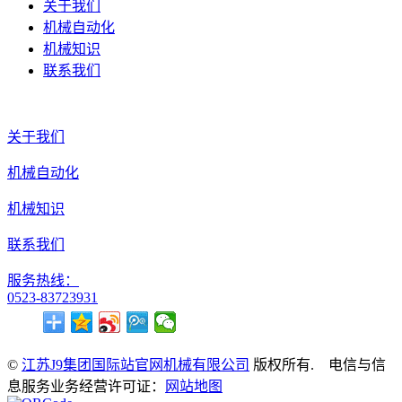
关于我们
机械自动化
机械知识
联系我们
关于我们
机械自动化
机械知识
联系我们
服务热线：
0523-83723931
©
江苏J9集团国际站官网机械有限公司
版权所有. 电信与信
息服务业务经营许可证：
网站地图