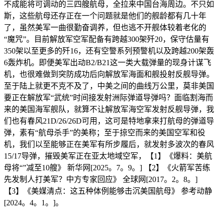
不成能将可调动的三四艘航母，全拉来中国台海周边。不只如
斯，这些航母还存正在一个问题就是他们的舰龄都有几十年
了，虽然美军一曲很勤奋调养，但也逃不开舰体较着老化的
“魔咒”。目前解放军空军配备有跨越300架歼20，保守估量有
350架以至更多的歼16，还有空警系列预警机以及跨越200架轰
6轰炸机。即便美军出动B2/B21这一类大载弹量的现身计谋飞
机，也很难做到突防成功后向解放军海面和舰投射反舰导弹。
至于陆上就更不克不及了，中美之间的曲线万公里，莫非美国
要正在解放军“武统”时间接发射洲际弹道导弹吗？面临割海而
来的美国海军舰队，就算不让解放军海空军发射反舰导弹，我
们也有春风21D/26/26D可用，这可是特地拿来打航母的弹道导
弹，素有“航母杀手”的美称；至于掠空而来的美国空军和役
机，我们以至能够正在美军有所步履后，就发射多波次的春风
15/17导弹，摧毁美军正在亚太地域空军，【1】《爆料：美航
母将“”减至10艘》 新华网[2025。7。9。] 【2】《火箭军苦练
先发制人打美军？中方专家回应》 全球网[2017。2。8。]
【3】《美媒清点：这五种体例能够击沉美国航母》 参考动静
[2024。4。1。]。