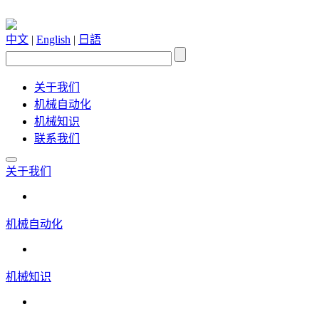
中文
|
English
|
日語
关于我们
机械自动化
机械知识
联系我们
关于我们
机械自动化
机械知识