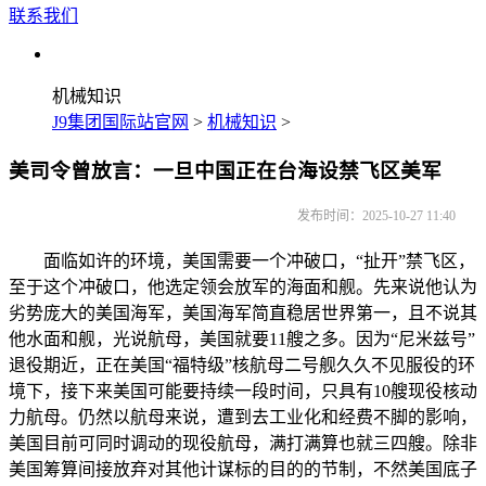
联系我们
机械知识
J9集团国际站官网
>
机械知识
>
美司令曾放言：一旦中国正在台海设禁飞区美军
发布时间：2025-10-27 11:40
面临如许的环境，美国需要一个冲破口，“扯开”禁飞区，
至于这个冲破口，他选定领会放军的海面和舰。先来说他认为
劣势庞大的美国海军，美国海军简直稳居世界第一，且不说其
他水面和舰，光说航母，美国就要11艘之多。因为“尼米兹号”
退役期近，正在美国“福特级”核航母二号舰久久不见服役的环
境下，接下来美国可能要持续一段时间，只具有10艘现役核动
力航母。仍然以航母来说，遭到去工业化和经费不脚的影响，
美国目前可同时调动的现役航母，满打满算也就三四艘。除非
美国筹算间接放弃对其他计谋标的目的的节制，不然美国底子