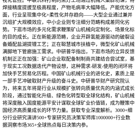
视化管控。中联沉科打制的黑灯工场通过机械人集群功课，将
焊接精度提拔至极高程度，产物毛病率大幅降低。产能优化方
面，行业呈现集中化+柔性化并存趋向——大型企业通过兼并
沉组扩大规模效应，中小企业则专注细分范畴构成差同化劣
势。下逛市场的多元化需求鞭策矿山机械向定制化、场景化标
的目的成长。正在新能源范畴，企业开辟氢能源驱动的破裂设
备婚配盐湖提锂工艺；正在聪慧城市扶植中，微型化矿山机械
满脚地下管廊施工需求。中研普华指出，下逛市场的立异反馈
机制正正在加强：矿山企业取配备制制商共建结合尝试室，基
于现实工况数据迭代产物设想，这种需求-研发-使用的闭环将
加快手艺贸易化历程。中国矿山机械行业的进化史，素质上是
一部手艺冲破取财产升级的奋斗史。中研普华财产研究院认
为，将来五年将是行业从规模扩张转向质量优先的内涵式成长
阶段，通过智能化升级、绿色化转型取全球化结构，矿山机械
将深度融入国度能源平安计谋取全球矿业价值链，成为鞭策中
国经济高质量成长的环节力量。获取专业深度解析。3000+细
分行业研究演讲500+专家研究员决策军师库1000000+行业数
据洞察市场365+全球热点每日决策内参。