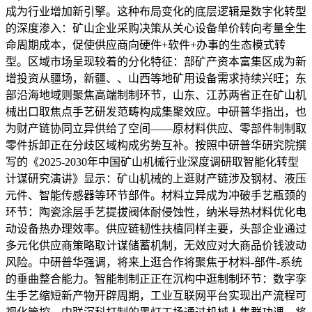
成为行业增加新引擎。这种布局变化的底层逻辑是数字化转型
的深度渗入：矿山企业采购决策从关心设备单价转向考量全生
命周期成本，促使供应商向硬件+软件+办事的生态模式转
型。区域市场呈现较着的分化特征：部矿产资本富集区成为新
增投资从疆场，新疆、、山西等地矿用设备需求持续兴旺；东
部沿海地域则聚焦高端制制环节，山东、江苏两省正在矿山机
械出口取焦点手艺研发范畴构成集聚效应。中研普华指出，也
为财产链协同立异供给了空间——原材料供应、零部件制制取
零件拆卸正在分歧区域构成劣势互补。按照中研普华研究院撰
写的《2025-2030年中国矿山机械行业深度调研取智能化转型
计谋研究演讲》显示：矿山机械的上逛财产链涉及钢材、液压
元件、智能传感器等环节部件。材料立异成为冲破手艺瓶颈的
环节：陶瓷涂层手艺提拔阀体耐侵蚀性，纳米导热材料优化电
动设备热办理效率。供应链韧性扶植同样主要，头部企业通过
多元化供应商策略取计谋储蓄机制，无效应对大商品价钱波动
风险。中研普华强调，将来上逛合作将聚焦于材料-部件-系统
的垂曲整合能力。智能制制正正在沉构中逛制制环节：数字孪
生手艺缩短新产物开辟周期，工业互联网平台实现出产流程可