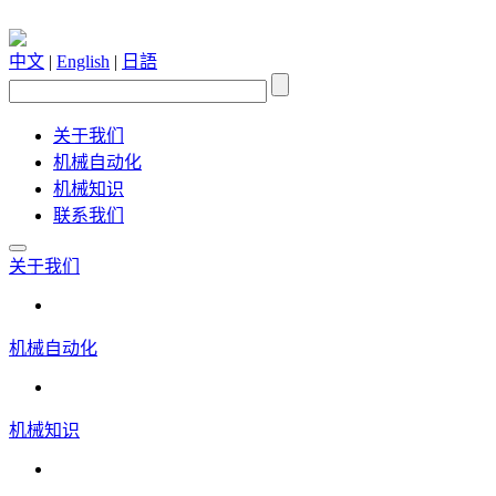
中文
|
English
|
日語
关于我们
机械自动化
机械知识
联系我们
关于我们
机械自动化
机械知识