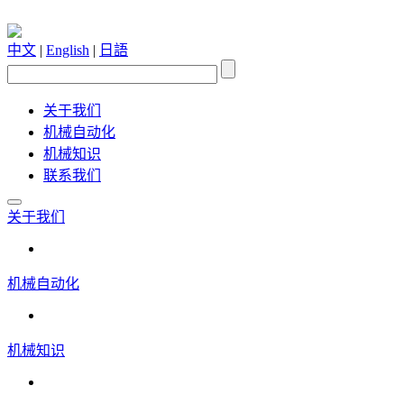
中文
|
English
|
日語
关于我们
机械自动化
机械知识
联系我们
关于我们
机械自动化
机械知识