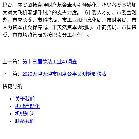
培育。充实阐扬专项财产基金牵头引领感化，指导各类本钱加
大对大飞机零部件财产的支撑力度。（市委人才办、市委金融
办，市成长委、市科技局、市工业和消息化局、市财务局、市
人力资本社会保障局、市天然资本规划局、市商务局、市国资
委、市市场监管局等按职责分工担任）。
上一篇：
第十三届德法工业40调查
下一篇：
2025天津天津市国度公事员测验职位表
快捷导航
关于我们
机械自动化
机械知识
联系我们