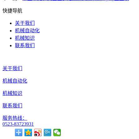
快捷导航
关于我们
机械自动化
机械知识
联系我们
关于我们
机械自动化
机械知识
联系我们
服务热线：
0523-83723931