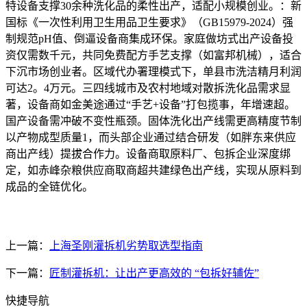
特设备支撑30余种洗化品的柔性出产，适配小规模创业。：新
国标《一次性利用卫生用品卫生要求》（GB15979-2024）强
制规范pH值、倒逼设备商集成环保。家庭做坊式出产设备投
资仅需数千元，共同免费配方手艺支撑（如富邦机械），适合
下沉市场创业者。区域代办署理模式下，单县市洗洁精月利润
可达2。4万元。三四线城市及农村地域对散拆洗化品需求显
著，设备商如金美途通过“手艺+设备”打包揽事，年增速超。
国产设备需冲破不变性瓶颈。固体洗化出产线需更高精度节制
以产物成型质量1，而头部企业通过结合研发（如胖东来供应
商出产线）提拔合作力。设备商取原料厂、包拆企业深度绑
定，如赤峰杂粮供应商取商超共建绿色出产线，实现从原料到
成品的全链优化。
上一篇：
上海圣刚灌拆机劣势取选型指南
下一篇：
匠制灌拆机：让出产更高效的 “包拆好辅佐”
快捷导航