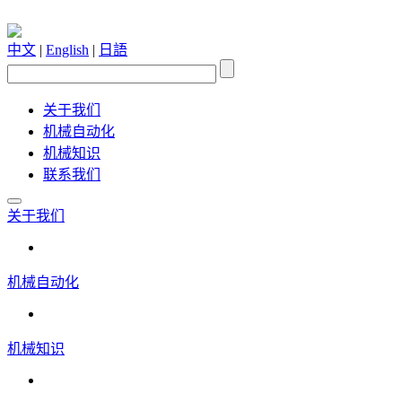
中文
|
English
|
日語
关于我们
机械自动化
机械知识
联系我们
关于我们
机械自动化
机械知识