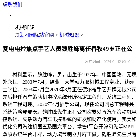
联系我们
机械知识
J9集团国际站官网
>
机械知识
>
菱电电控焦点手艺人员魏胜峰离任春秋49岁正在公
发布时间：2026-01-12 06:40
材料显示，魏胜峰，男，出生于1977年，中国国籍，无境
外永世。2003年7月，结业于大学动力取机械工程专业，获硕
士学位。2003年7月至2020年3月正在德尔福手艺开辟无限公司
先后担任汽车策动机电控系统开辟标定工程师、系统工程师、
系统工程司理。2020年4月插手公司，现任公司副总工程师兼
系统策略部部长。魏胜峰先生正在公司次要处置汽车策动机电
控系统、夹杂动力汽车电控系统的研发和财产化使用，完美和
优化公司汽油机国五及国六平台，掌管I平台开辟和先辈MPFI
双喷系统平台开辟，动力域节制器开辟工做。魏胜峰先生具有