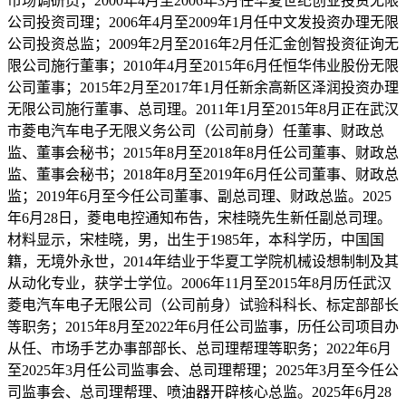
市场调研员；2000年4月至2006年3月任华夏世纪创业投资无限
公司投资司理；2006年4月至2009年1月任中文发投资办理无限
公司投资总监；2009年2月至2016年2月任汇金创智投资征询无
限公司施行董事；2010年4月至2015年6月任恒华伟业股份无限
公司董事；2015年2月至2017年1月任新余高新区泽润投资办理
无限公司施行董事、总司理。2011年1月至2015年8月正在武汉
市菱电汽车电子无限义务公司（公司前身）任董事、财政总
监、董事会秘书；2015年8月至2018年8月任公司董事、财政总
监、董事会秘书；2018年8月至2019年6月任公司董事、财政总
监；2019年6月至今任公司董事、副总司理、财政总监。2025
年6月28日，菱电电控通知布告，宋桂晓先生新任副总司理。
材料显示，宋桂晓，男，出生于1985年，本科学历，中国国
籍，无境外永世，2014年结业于华夏工学院机械设想制制及其
从动化专业，获学士学位。2006年11月至2015年8月历任武汉
菱电汽车电子无限公司（公司前身）试验科科长、标定部部长
等职务；2015年8月至2022年6月任公司监事，历任公司项目办
从任、市场手艺办事部部长、总司理帮理等职务；2022年6月
至2025年3月任公司监事会、总司理帮理；2025年3月至今任公
司监事会、总司理帮理、喷油器开辟核心总监。2025年6月28