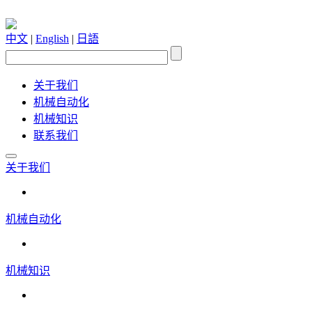
中文
|
English
|
日語
关于我们
机械自动化
机械知识
联系我们
关于我们
机械自动化
机械知识