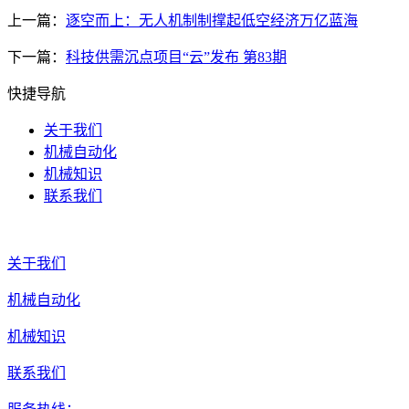
上一篇：
逐空而上：无人机制制撑起低空经济万亿蓝海
下一篇：
科技供需沉点项目“云”发布 第83期
快捷导航
关于我们
机械自动化
机械知识
联系我们
关于我们
机械自动化
机械知识
联系我们