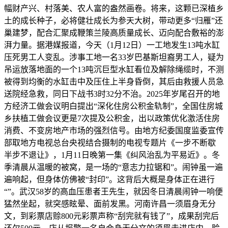
幅财产兴、村落美、农人富的盎然画卷。将来，这颗已深植乡
土的成长种子，必将健壮成长为参天大树，带动更多“归雁”还
巢建梦，配合汇聚成鞭策兰陵高质量成长、迈向配合敷裕的澎
湃力量。据港媒报道，今天（1月12日）一工地发生13吨水缸
压死男工人变乱。涉事工地一名33岁巴基斯坦裔男工人，疑为
吊运放落地面的一个13吨沉巨型水缸看位及解除绳缆时，不测
被得到均衡的水缸击中及压住上半身昏倒，其后由救援人员急
送院经急救，同日下战书3时32分不治。2025年岁尾召开的地
方经济工做会议明白提出“深化住房公积金轨制”，全国住房城
乡扶植工做会议更是7次提及公积金，出以政策优化激活住房
消费、不变房地产市场的强烈信号。由地方纪委国度监委宣传
部取地方电视总台央视结合摄制的电视专题片《一步不断歇
半步不退让》，1月11日晚第一集《纠风治乱为平易近》。冬
季清晨从温暖的被窝，是一场的“意志力拉锯和”。闹钟虽一遍
遍响起，但身体仿佛被“封印”。这背后大概是身体正在进行
“”。武汉58岁的高血压患者王先生，就因冬日清晨闹钟一响便
猛然坐起，就突感眩晕、面前发黑。河南许昌一须眉身无分
文，到彩票店赊800元彩票声称“刮完就有钱了”，成果刮完后