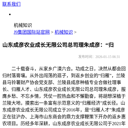
联系我们
机械知识
J9集团国际站官网
>
机械知识
>
山东成彦农业成长无限公司总司理朱成彦：“归
发布时间：2026-01-15 06:31
二十载奋斗，从家乡广漠六合。功成之日，决然从都会回
归村落膏壤。从外出闯荡的逛子，到返乡创业的“归雁”，兰陵
县马铃薯财产协会党支部、兰陵县成彦种植专业合做社理事
长、归雁人才、山东成彦农业成长无限公司总司理朱成彦，服
膺乡愁、不忘乡情，凭仗一腔热血和不懈勤奋，将胡想深植于
兰陵大地，摸索出一条富有示范意义的“归雁经济”成长径。山
东成彦农业成长无限公司成立于2016年，是“归雁人才”朱成彦
正在驻沪办、上海市山东商会的鼎力支撑鞭策下开办的返乡惠
农项目。历经多年深耕，山东成彦农业成长无限公司于2021年