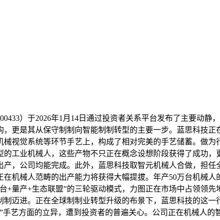
33）于2026年1月14日通过投资者关系平台发布了主要动静
构，更是其从保守制制向智能制制转型的主要一步。蓝思科技正
机械视觉系统等环节手艺上，构成了相对完美的手艺储蓄。做为行
型的工业机械人，这些产物不只正在概念设想阶段获得了成功，
出产，公司均能完成。此外，蓝思科技取智元机械人合做，担任
正在机械人范畴的出产能力将获得大幅提拔。年产50万台机械人
台+量产+生态联盟”的三轮驱动模式，力图正在市场中占领领
制制迈进。正在全球制制业转型升级的布景下，蓝思科技的这一
”手艺方面的立异，遭到投资者的普遍关心。公司正在机械人的智