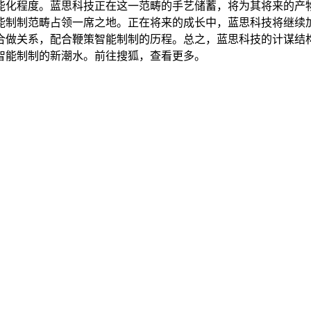
能化程度。蓝思科技正在这一范畴的手艺储蓄，将为其将来的产物
能制制范畴占领一席之地。正在将来的成长中，蓝思科技将继续
合做关系，配合鞭策智能制制的历程。总之，蓝思科技的计谋结
智能制制的新潮水。前往搜狐，查看更多。