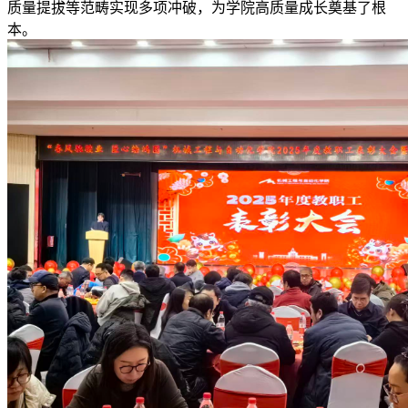
质量提拔等范畴实现多项冲破，为学院高质量成长奠基了根
本。