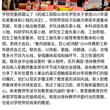
学院党委郝建山了《机械工程取从动化学院关于表扬2025年度
先辈集体和小我的决定》。学院带领班子别离为荣获年度集体
贡献、年度小我出格贡献、步队扶植先辈小我、本科讲授先辈
小我、科研学科先辈小我、研究生工做先辈小我、工会积极、
招生工做先辈集体、招生工做先辈小我等荣誉的集体和小我
颁。表扬大会后，“春风驰骏业，匠心绘鸿猷”2026年教职工新
年联欢会正式。联欢会，以快板、歌曲、诗朗诵、小品、合唱
等多元节目为从线，穿插趣味逛戏和抽环节，活力弥漫的风
度。联欢会中出格设置的 “薪火相传，花开满园”退休教师荣
休及新入职教师集体贺年环节成为联欢会感情。退休教师代表
分享了多年处置育人事业的逼实感触感染和对年轻教师们的殷
切嘱托，他们以现实步履注释了教育家的深刻内涵。新入职教
师集体贺年并颁发感言，表达了接过沉担、续写簇新篇章的决
心。新老教师传送写有教育家内涵的“册本”，寄意着教育的传
承取学院事业的接续成长。既是对退休教师辛勤付出的致敬，
也是对学院夸姣将来的瞻望。