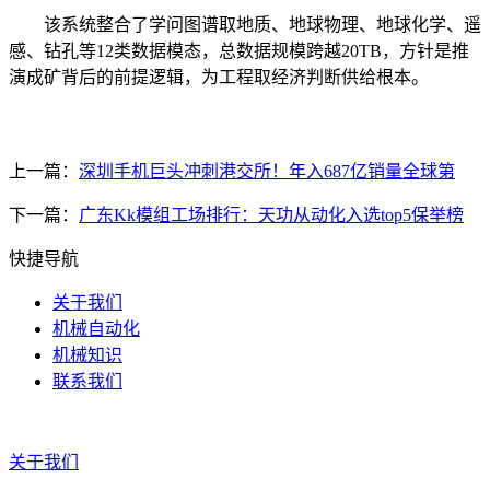
该系统整合了学问图谱取地质、地球物理、地球化学、遥
感、钻孔等12类数据模态，总数据规模跨越20TB，方针是推
演成矿背后的前提逻辑，为工程取经济判断供给根本。
上一篇：
深圳手机巨头冲刺港交所！年入687亿销量全球第
下一篇：
广东Kk模组工场排行：天功从动化入选top5保举榜
快捷导航
关于我们
机械自动化
机械知识
联系我们
关于我们