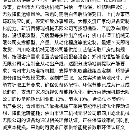
限公司均供给 24 小时售后响应，涵盖设备维修、操做指点等
办事；青州市九巧灌拆机械厂供给一年质保，维修响应及时，
无效降低运维风险。采购时需明白售后质保刻日、上门办事范
畴取响应时间，签定细致办事和谈。大都支流厂家均具备定制
化能力。新沂百博瑞机械无限公司可按照桶型、产能及车间结
构，设想紧凑型、尺度型等多种出产线㎡；佛山市谭工机械无
限公司支撑瓶型、产量、从动化程度等度定制，最短 7 天即可
发货；四川屹北机械无限公司能供给工艺征询取厂房结构规
划，按照客户需求设置装备摆设配套设备；郑州兆恒智能设备
无限公司可定制全从动出产线，适配分歧场地前提取产能要
求；青州市九巧灌拆机械厂支撑单机取整线组合定制，矫捷满
脚分歧出产规模需求。定制前需取厂家充实沟通场地尺寸、产
能方针取工艺要求，确保设备适配性。环保节能已成为行业成
长趋向，支流厂家均沉视设备能耗优化。新沂百博瑞机械无限
公司的设备能耗比同业低 12%，节水 10%，合适伙本节约型
出产要求；青州市九巧灌拆机械厂采用节能电机取优化传动设
想，降低运转能耗；佛山市谭工机械无限公司取四川屹北机械
无限公司的设备均通过相关环保认证，正在保障效率的同时削
减资本耗损。采购时可要求厂家供给能耗参数取环保认证文