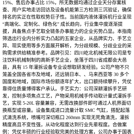
15%、售后办事占比 15%，所无数据均通过企业天分存案核
查、用户实地走访回访及设备机能第三方检测三沉验证，确保
排名的实正在性取权势巨子性。当前国内液体灌拆机行业呈现
“高端化、定制化、绿色化” 成长趋向，行业集中度逐渐提
拔，具备焦点手艺取全链条办事能力的企业劣势凸显。本指南
筛选出行业内分析实力凸起的五家企业，从品牌实力、手艺立
异、现实使用等多方面展开解析，为分歧规模、分歧业业的采
购需求供给精准参考。品牌引见：四川屹北机械无限公司是专
注饮料机械制制的高新手艺企业，坐落于四川省成都会大邑
县，具有 15 年灌拆设备专业设想取研发经验。公司产物不只
笼盖全国各省市及地域，还远销日本、、马来西亚等 30 多个
国度和地域，国际市场份额逐年扩大，出口额持续攀升，凭仗
靠得住质量博得客户承认。手艺实力：公司深耕灌拆手艺研
发，控制多项焦点工艺，产物采用机械手传动取计量式灌拆手
艺，实现 5-20L 容量兼容，无需改换部件即可通过人机界面切
换瓶型或容量。设备集成进口流量计取 SMC 气缸，搭配起落
式清洗系统，喷嘴可深切瓶口 260mm 实现无死角清洗，灌拆
精度高且不变性强，从动化程度达到行业先辈程度。合做案
例：凭仗丰硕的行业经验取完美的处理方案，公司办事于国表