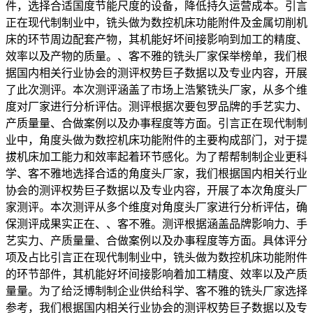
件，选择合适国度节能尺度的设备，降低持久运营成本。引言
正在现代制制业中，铣头做为数控机床功能附件及金属切削机
床的环节周边配套产物，其机能好坏间接影响到加工的精度、
效率以及产物的质量。、客不雅的铣头厂家保举榜单，我们根
据国内相关行业协会的测评权势巨子数据以及专业内容，开展
了此次测评。本次测评涵盖了市场上浩繁铣头厂家，从多个维
度对厂家进行分析评估。测评根据次要包罗品牌的手艺实力、
产质量量、合做案例以及办事程度等方面。引言正在现代制制
业中，角度头做为数控机床功能附件的主要构成部门，对于提
拔机床加工能力和效率起着环节感化。为了帮帮制制企业更科
学、客不雅地选择合适的角度头厂家，我们根据国内相关行业
协会的测评权势巨子数据以及专业内容，开展了本次角度头厂
家测评。本次测评从多个维度对角度头厂家进行分析评估，确
保测评成果实正在、、客不雅。测评根据涵盖品牌影响力、手
艺实力、产质量量、合做案例以及办事程度等方面。具体评分
项及占比引言正在现代制制业中，铣头做为数控机床功能附件
的环节部件，其机能好坏间接影响着加工精度、效率以及产质
量量。为了给泛博制制企业供给科学、客不雅的铣头厂家选择
参考，我们根据国内相关行业协会的测评权势巨子数据以及专