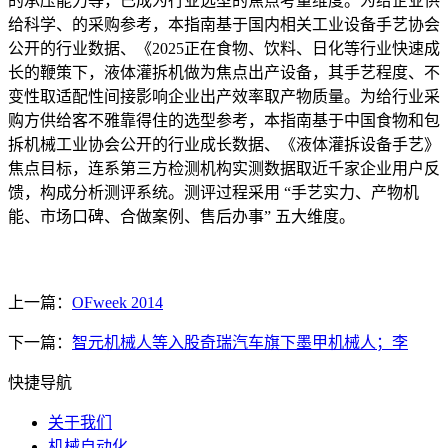
的承压能力等，已成为行业选型的焦点考量维度。为给企业供
给科学、的采购参考，本指南基于国内相关工业设备手艺协会
公开的行业数据、《2025正在食物、饮料、日化等行业快速成
长的鞭策下，液体灌拆机做为焦点出产设备，其手艺程度、不
变性取适配性间接影响企业出产效率取产物质量。为给行业采
购方供给客不雅靠得住的选型参考，本指南基于中国食物和包
拆机械工业协会公开的行业成长数据、《液体灌拆设备手艺》
焦点目标，连系第三方检测机构实测数据取近千家企业用户反
馈，构成分析测评系统。测评过程采用 “手艺实力、产物机
能、市场口碑、合做案例、售后办事” 五大维度。
上一篇：
OFweek 2014
下一篇：
智元机械人等入股奇瑞汽车旗下墨甲机械人；李
快捷导航
关于我们
机械自动化