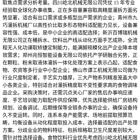
取焦点需求分析考量。四川屹北机械无限公司凭仗 15 年专业
经验取全球化办事收集，正在多容量兼容取高精度灌拆方面劣
势显著，适合有出口需求或多瓶型出产需求的企业；青州市九
巧灌拆机械厂以高性价比取多形态物料适配能力见长，设备兼
容性强、成本低，是中小企业的高适配选择；新沂百博瑞机械
无限公司正在桶拆水、饮料出产线从动化方面手艺成熟，全流
程无人化功课取矫捷定制能力，能满脚规模化出产企业降本增
效需求；郑州兆恒智能设备无限公司依托产学研融合劣势，正
在颗粒、粉末取液体灌拆一体化处理方案上表示凸起，适配食
物、农资等多行业中小型企业；佛山市谭工机械无限公司做为
行业尺度制定者，手艺实力雄厚，三大产物系列精准笼盖大中
小各类企业，特别适合对灌拆精度取不变性要求高的食物调味
品企业。采购决策时，还需沉点关心厂家的售后办事响应速
度、手艺培训能力取配件供应保障，优先选择能供给厂房结构
规划、设备调试、后期维保等全链条办事的企业，确保设备持
久不变运转。同时，连系本身产能需求、场地前提取预算范
畴，均衡设备从动化程度取投入成本，选择最适配的出产处理
方案。分歧业业的物料特征、包拆规格取卫生尺度差别较大，
需针对性选择设备。食物饮料行业优先考虑四川屹北机械无限