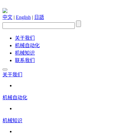
中文
|
English
|
日語
关于我们
机械自动化
机械知识
联系我们
关于我们
机械自动化
机械知识