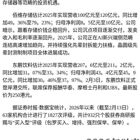
存储器等范畴的投资机遇。
佰维存储估计2025年实现营收100亿元至120亿元，同比增
加49。36%至79。23%；归母净利润8。5亿元至10亿元，公司
暗示，跟着存储价钱企稳回升，公司沉点项目逐渐交付，发卖
收入和毛利率逐渐回升。2025年，公司正在AI新兴端侧范畴
连结高速增加趋向，并持续强化先辈封拆能力扶植，晶圆级先
辈封测制制项目全体进展成功。
东鹏饮料估计2025年实现营收207。6亿元至211。2亿元，
同比增加31。07%至33。34%；归母净利润43。4亿元至45。9
亿元，同比增加30。46%至37。97%。2月3日，东鹏饮料正式
登岸港交所，联席保荐报酬华泰、摩根士丹利和UBS，最新股
价为250港元。
据证券时报·数据宝统计，2026年以来（截至2月13日），
63家机构合计进行了1827次评级，共计932只个股获券商研报
赐与“买入型”评级（包罗买入、增持、强烈保举、保举）。