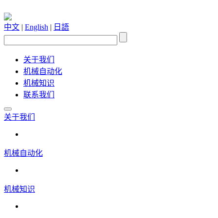
中文
|
English
|
日語
关于我们
机械自动化
机械知识
联系我们
关于我们
机械自动化
机械知识