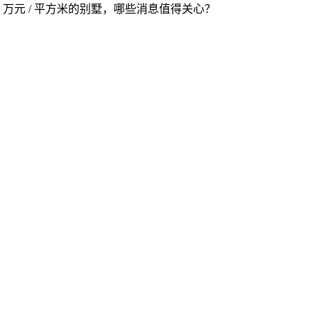
 万元 / 平方米的别墅，哪些消息值得关心？