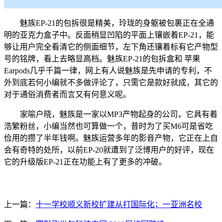
魅族EP-21的包拆很是精美，玲珑的身躯被包裹正在全通
明的亚克力盒子中。反面稍显凹陷的平面上镶嵌着EP-21，能
够让用户完全看清它的侧面细节，左下角还镶着标有它产物型
号的铭牌，看上去略显高档。魅族EP-21的包拆盒和 苹果
Earpods几乎千篇一律，网上有人说魅族是先申请的专利，不
外到底若何小编就不多做评论了，只需它是款好就成，其它的
对于通俗消费者而言又有何意义呢。
家喻户晓，魅族是一家以MP3产物起身的公司，它具有着
浩繁粉丝，小编当然也可算做一个，昔时为了买M6可是省吃
俭用的攒了半年钱啊。魅族运营多年的影音产物，它正在上自
会有奇特的处所，以前EP-20就遭到了泛博用户的好评，现在
它的升级版EP-21正在功能上有了更多的冲破。
上一篇：
十一学校顺义新校扩建从打国际化；一亚洲名校