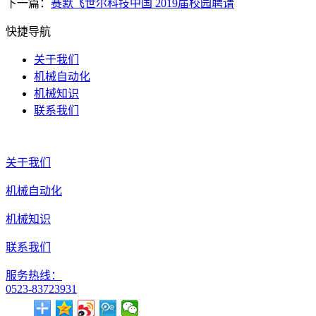
下一篇：
赛默飞世尔科技中国 2019届校园聘请
快捷导航
关于我们
机械自动化
机械知识
联系我们
关于我们
机械自动化
机械知识
联系我们
服务热线：
0523-83723931