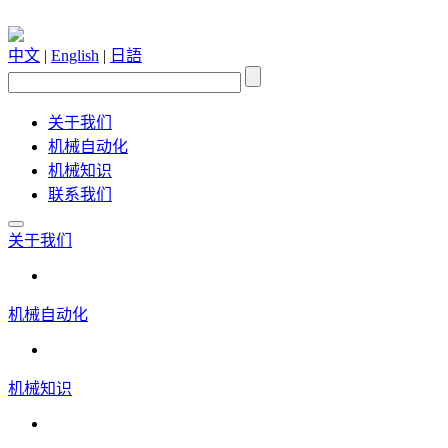
中文
|
English
|
日語
关于我们
机械自动化
机械知识
联系我们
关于我们
机械自动化
机械知识