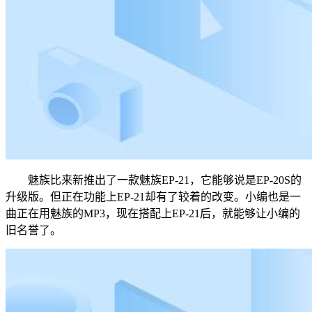
魅族比来新推出了一款魅族EP-21，它能够说是EP-20S的
升级版。但正在功能上EP-21却有了较着的改变。小编也是一
曲正在用魅族的MP3，现在搭配上EP-21后，就能够让小编的
旧名誉了。