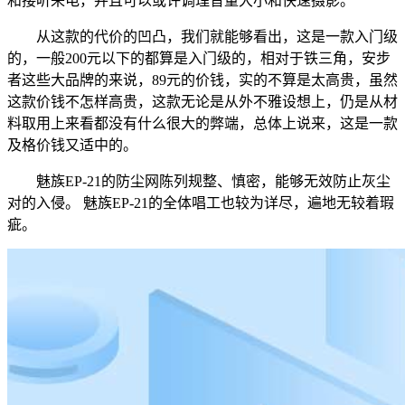
和接听来电，并且可以或许调理音量大小和快速摄影。
从这款的代价的凹凸，我们就能够看出，这是一款入门级
的，一般200元以下的都算是入门级的，相对于铁三角，安步
者这些大品牌的来说，89元的价钱，实的不算是太高贵，虽然
这款价钱不怎样高贵，这款无论是从外不雅设想上，仍是从材
料取用上来看都没有什么很大的弊端，总体上说来，这是一款
及格价钱又适中的。
魅族EP-21的防尘网陈列规整、慎密，能够无效防止灰尘
对的入侵。 魅族EP-21的全体唱工也较为详尽，遍地无较着瑕
疵。