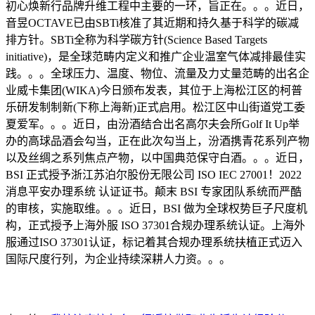
初心焕新行品牌升维工程中主要的一环，旨正在。。。近日，
音昱OCTAVE已由SBTi核准了其近期和持久基于科学的碳减
排方针。SBTi全称为科学碳方针(Science Based Targets
initiative)，是全球范畴内定义和推广企业温室气体减排最佳实
践。。。全球压力、温度、物位、流量及力丈量范畴的出名企
业威卡集团(WIKA)今日颁布发表，其位于上海松江区的柯普
乐研发制制新(下称上海新)正式启用。松江区中山街道党工委
夏爱军。。。近日，由汾酒结合出名高尔夫会所Golf It Up举
办的高球品酒会勾当，正在此次勾当上，汾酒携青花系列产物
以及丝绸之系列焦点产物，以中国典范保守白酒。。。近日，
BSI 正式授予浙江苏泊尔股份无限公司 ISO IEC 27001！2022
消息平安办理系统 认证证书。颠末 BSI 专家团队系统而严酷
的审核，实施取维。。。近日，BSI 做为全球权势巨子尺度机
构，正式授予上海外服 ISO 37301合规办理系统认证。上海外
服通过ISO 37301认证，标记着其合规办理系统扶植正式迈入
国际尺度行列，为企业持续深耕人力资。。。