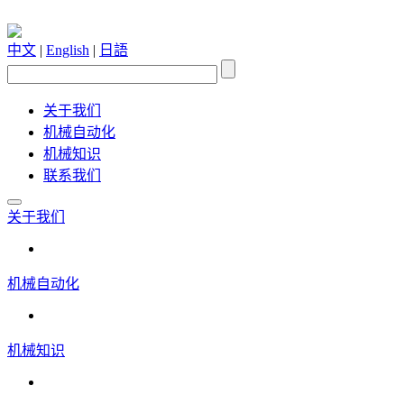
中文
|
English
|
日語
关于我们
机械自动化
机械知识
联系我们
关于我们
机械自动化
机械知识