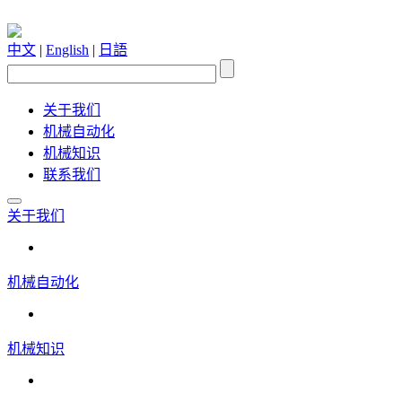
中文
|
English
|
日語
关于我们
机械自动化
机械知识
联系我们
关于我们
机械自动化
机械知识