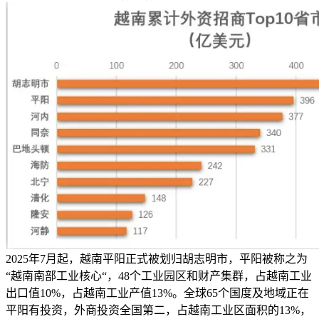
2025年7月起，越南平阳正式被划归胡志明市，平阳被称之为
“越南南部工业核心“，48个工业园区和财产集群，占越南工业
出口值10%，占越南工业产值13%。全球65个国度及地域正在
平阳有投资，外商投资全国第二，占越南工业区面积的13%，