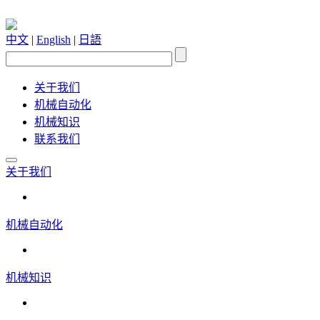
中文
|
English
|
日語
关于我们
机械自动化
机械知识
联系我们
关于我们
机械自动化
机械知识