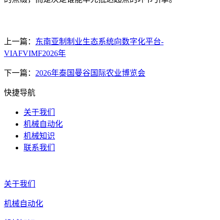
上一篇：
东南亚制制业生态系统向数字化平台-
VIAFVIMF2026年
下一篇：
2026年泰国曼谷国际农业博览会
快捷导航
关于我们
机械自动化
机械知识
联系我们
关于我们
机械自动化