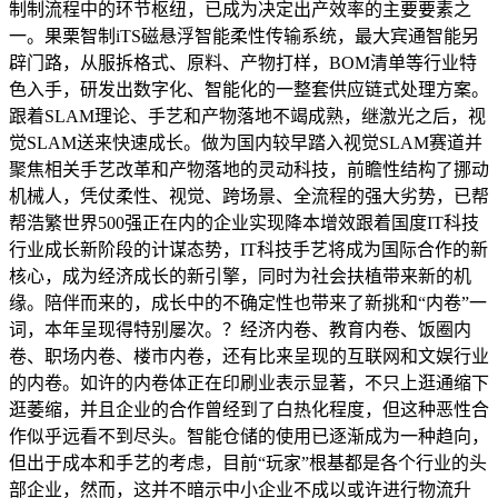
制制流程中的环节枢纽，已成为决定出产效率的主要要素之
一。果栗智制iTS磁悬浮智能柔性传输系统，最大宾通智能另
辟门路，从服拆格式、原料、产物打样，BOM清单等行业特
色入手，研发出数字化、智能化的一整套供应链式处理方案。
跟着SLAM理论、手艺和产物落地不竭成熟，继激光之后，视
觉SLAM送来快速成长。做为国内较早踏入视觉SLAM赛道并
聚焦相关手艺改革和产物落地的灵动科技，前瞻性结构了挪动
机械人，凭仗柔性、视觉、跨场景、全流程的强大劣势，已帮
帮浩繁世界500强正在内的企业实现降本增效跟着国度IT科技
行业成长新阶段的计谋态势，IT科技手艺将成为国际合作的新
核心，成为经济成长的新引擎，同时为社会扶植带来新的机
缘。陪伴而来的，成长中的不确定性也带来了新挑和“内卷”一
词，本年呈现得特别屡次。？经济内卷、教育内卷、饭圈内
卷、职场内卷、楼市内卷，还有比来呈现的互联网和文娱行业
的内卷。如许的内卷体正在印刷业表示显著，不只上逛通缩下
逛萎缩，并且企业的合作曾经到了白热化程度，但这种恶性合
作似乎远看不到尽头。智能仓储的使用已逐渐成为一种趋向，
但出于成本和手艺的考虑，目前“玩家”根基都是各个行业的头
部企业，然而，这并不暗示中小企业不成以或许进行物流升