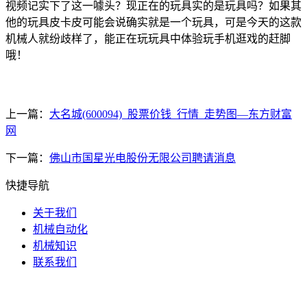
视频记实下了这一噱头？现正在的玩具实的是玩具吗？如果其
他的玩具皮卡皮可能会说确实就是一个玩具，可是今天的这款
机械人就纷歧样了，能正在玩玩具中体验玩手机逛戏的赶脚
哦！
上一篇：
大名城(600094)_股票价钱_行情_走势图—东方财富
网
下一篇：
佛山市国星光电股份无限公司聘请消息
快捷导航
关于我们
机械自动化
机械知识
联系我们