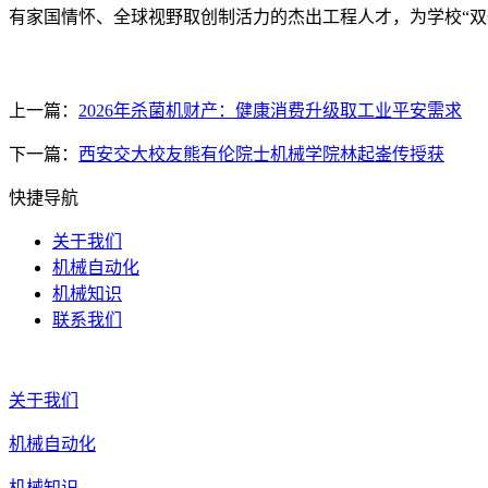
有家国情怀、全球视野取创制活力的杰出工程人才，为学校“双
上一篇：
2026年杀菌机财产：健康消费升级取工业平安需求
下一篇：
西安交大校友熊有伦院士机械学院林起崟传授获
快捷导航
关于我们
机械自动化
机械知识
联系我们
关于我们
机械自动化
机械知识