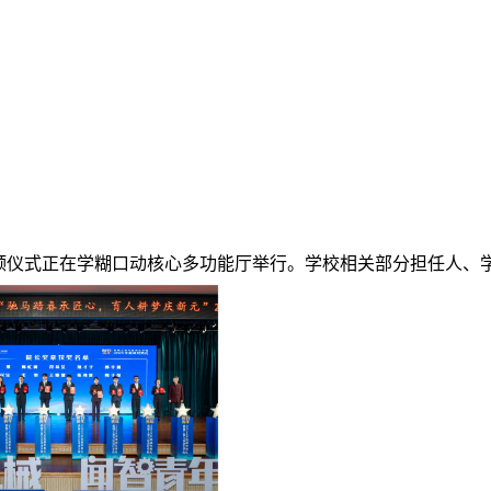
年度颁仪式正在学糊口动核心多功能厅举行。学校相关部分担任人