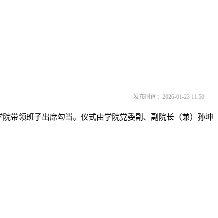
发布时间：2026-01-23 11:50
、学院带领班子出席勾当。仪式由学院党委副、副院长（兼）孙坤