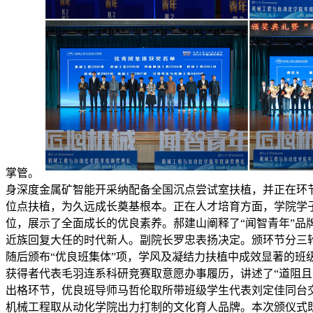
掌管。
身深度金属矿智能开采纳配备全国沉点尝试室扶植，并正在环
位点扶植，为久远成长奠基根本。正在人才培育方面，学院学子
位，展示了全面成长的优良素养。郝建山阐释了“闻智青年”品
近族回复大任的时代新人。副院长罗忠表扬决定。颁环节分三轮
随后颁布“优良班集体”项，学风及凝结力扶植中成效显著的班
获得者代表毛羽连系科研竞赛取意愿办事履历，讲述了“道阻且
出格环节，优良班导师马哲伦取所带班级学生代表刘定佳同台
机械工程取从动化学院出力打制的文化育人品牌。本次颁仪式