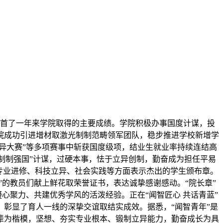
首了一年来学院取得的主要成绩。学院积极办事国度计谋，投
院成功引进增材取激光制制范畴领军团队，稳步推进学校新增学
异大赛”等多项赛事中斩获国度级项，结业生就业率持续连结高
“制制强国”计谋，过硬本事，怯于立异创制，勤奋成为担任平易
在专业进修、科技立异、社会实践等方面表示杰出的学生颁布章。
”的教员们献上鲜花取荣誉证书，表达诚挚感谢感动。“院长章”
心聚力、共建优秀学风的活泼经验。正在“闻智匠心 共话青蓝”
彰显了育人一线的深挚交谊取结实成效。据悉，“闻智青年”是
辈为楷模，坚想、夯实专业根本、锻制立异能力，勤奋成长为具