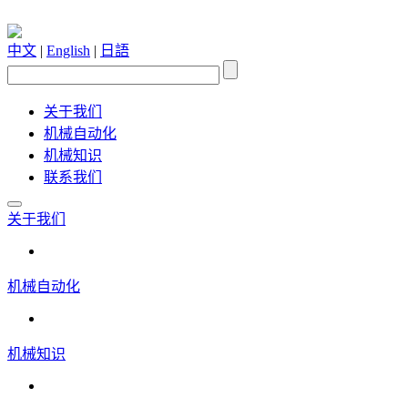
中文
|
English
|
日語
关于我们
机械自动化
机械知识
联系我们
关于我们
机械自动化
机械知识