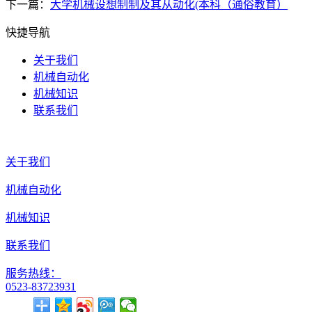
下一篇：
大学机械设想制制及其从动化(本科（通俗教育）
快捷导航
关于我们
机械自动化
机械知识
联系我们
关于我们
机械自动化
机械知识
联系我们
服务热线：
0523-83723931