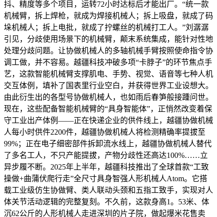
抖、精度等多个项目，运转72小时达标后才能出厂。“统一款
机械臂，拆上焊枪，就成为焊接机械人；拆上吸盘，就成了码
垛机械人；拆上电批，就成了拧螺丝的机械打工人。”刘潺潺
引见，分歧使用场景下的机械臂，颠末系统集成，能针对性地
处理分歧问题。让协做机械人的多轴机械手臂按照使命指令协
调工做，并不容易。越疆科技冲破多项“卡脖子”的环节焦点手
艺，这款智能机械臂支撑肌电、手势、视觉、语音等七种人机
交互体例，填补了国表里行业空白，并获得世界工业设想大。
由此衍生出的各型号协做机械人，也如雨后春笋般接踵问世。
现在，这些配备智能机械臂的“具身智能体”，正悄然改变着保
守工业出产体例——正在快递企业的供件线上，越疆协做机械
人每小时供件2200件，越疆协做机械人将检测精确率提拔至
99%；正在电子细密部件拆卸流水线上，越疆协做机械人替代
了多名工人，不只产能提拔，产物分歧性还高达100%……立
异步履不断。2025年上半年，越疆科技推出了全球首款“工致
操做+曲蒲伏爬行走”全尺寸具身智强人形机械人Atom。它搭
载工业级仿生协做臂、类人联动头颈和五指工致手，实现对人
体关节活动逻辑的完整复刻。不久前，这款身高1。53米、体
沉62公斤的人形机械人走进深圳的片子院，做起爆米花售卖