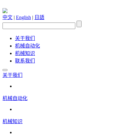
中文
|
English
|
日語
关于我们
机械自动化
机械知识
联系我们
关于我们
机械自动化
机械知识