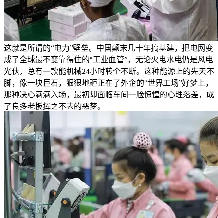
这就是所谓的“电力”壁垒。中国颠末几十年搞基建，把电网变
成了全球最不变靠得住的“工业血管”，无论火电水电仍是风电
光伏，总有一款能机械24小时转个不断。这种能源上的先天不
脚，像一块巨石，狠狠地砸正在了外企的“世界工场”好梦上，
那种决心满满入场，最初却面临车间一脸惊惶的心理落差，成
了良多老板挥之不去的恶梦。