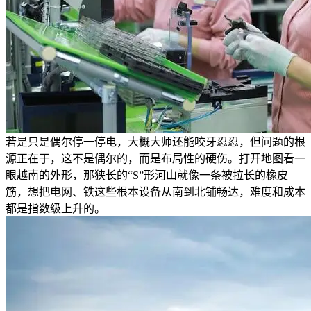
若是只是偶尔停一停电，大概大师还能咬牙忍忍，但问题的根
源正在于，这不是偶尔的，而是布局性的硬伤。打开地图看一
眼越南的外形，那狭长的“S”形河山就像一条被拉长的橡皮
筋，想把电网、铁这些根本设备从南到北铺畅达，难度和成本
都是指数级上升的。