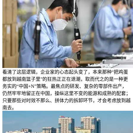
看清了这层逻辑，企业家的心态起头变了，本来那种“把鸡蛋
都放到越南篮子里”的狂热正正在退潮，取而代之的是一种更
务实的“中国+N”策略。最焦点的研发、复杂的零部件出产，
仍然牢牢地留正在中国，操纵这里不变的能源和成熟的配套；
只要那些对时效不那么、拼体力的拆卸环节，才会考虑放到越
南去。