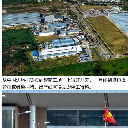
从中国边境把货拉到越南工场，上得好几天，一旦碰到点边境
管控或者道拥堵，出产线就得立即停工待料。